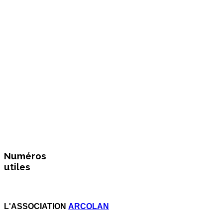
Numéros
utiles
L'ASSOCIATION
ARCOLAN