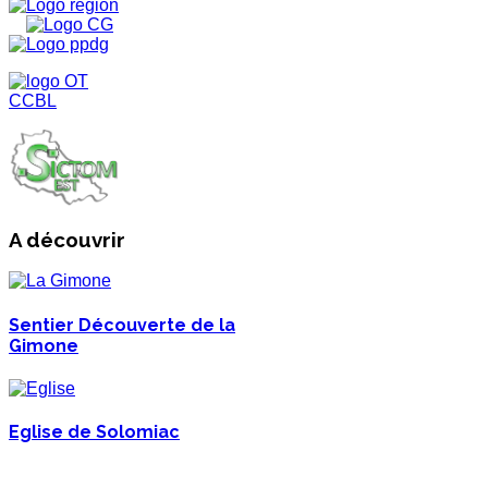
A découvrir
Sentier Découverte de la
Gimone
Eglise de Solomiac