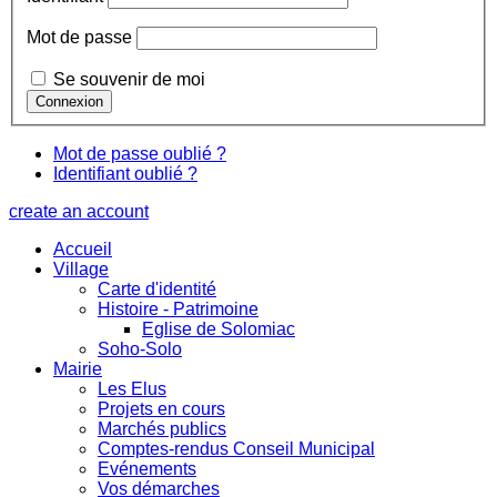
Mot de passe
Se souvenir de moi
Mot de passe oublié ?
Identifiant oublié ?
create an account
Accueil
Village
Carte d'identité
Histoire - Patrimoine
Eglise de Solomiac
Soho-Solo
Mairie
Les Elus
Projets en cours
Marchés publics
Comptes-rendus Conseil Municipal
Evénements
Vos démarches