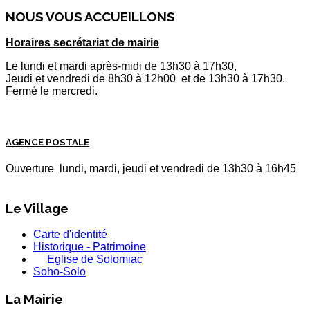
NOUS VOUS ACCUEILLONS
Horaires secrétariat de mairie
Le lundi et mardi après-midi de 13h30 à 17h30,
Jeudi et vendredi de 8h30 à 12h00 et de 13h30 à 17h30.
Fermé le mercredi.
AGENCE POSTALE
Ouverture lundi, mardi, jeudi et vendredi de 13h30 à 16h45
Le Village
Carte d'identité
Historique - Patrimoine
Eglise de Solomiac
Soho-Solo
La Mairie