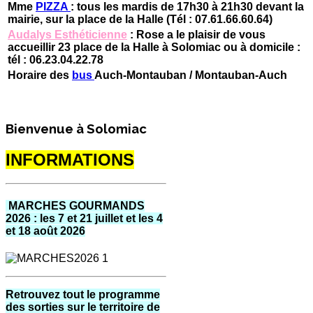
Mme
PIZZA
: tous les mardis de 17h30 à 21h30 devant la
mairie, sur la place de la Halle (Tél : 07.61.66.60.64)
Audalys Esthéticienne
: Rose a le plaisir de vous
accueillir 23 place de la Halle à Solomiac ou à domicile :
tél : 06.23.04.22.78
Horaire des
bus
Auch-Montauban / Montauban-Auch
Bienvenue à Solomiac
INFORMATIONS
MARCHES GOURMANDS
2026 : les 7 et 21 juillet et les 4
et 18 août 2026
Retrouvez tout le programme
des sorties sur le territoire de