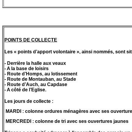
POINTS DE COLLECTE
Les « points d’apport volontaire », ainsi nommés, sont sit
- Derrière la halle aux veaux
- A la base de loisirs
- Route d’Homps, au lotissement
- Route de Montauban, au Stade
- Route d’Auch, au Capdase
- A côté de l’Eglise.
Les jours de collecte :
MARDI : colonne ordures ménagères avec ses ouverture
MERCREDI : colonne de tri avec ses ouvertures jaunes