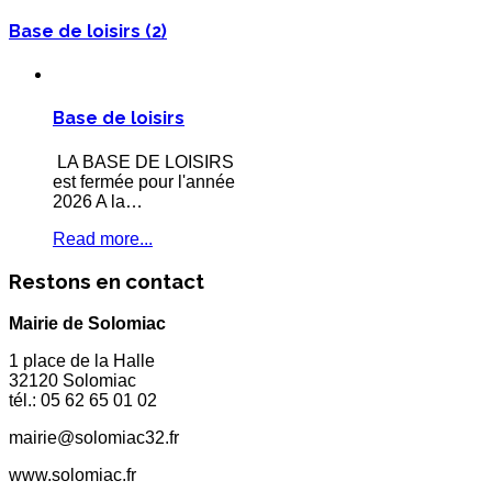
Base de loisirs (2)
Base de loisirs
LA BASE DE LOISIRS
est fermée pour l'année
2026 A la…
Read more...
Restons en contact
Mairie de Solomiac
1 place de la Halle
32120 Solomiac
tél.: 05 62 65 01 02
mairie@solomiac32.fr
www.solomiac.fr