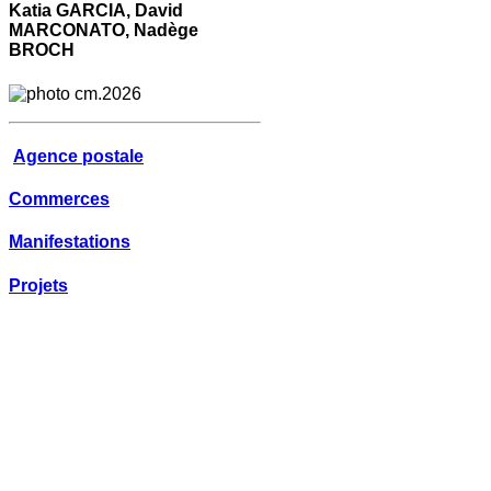
Katia GARCIA, David
MARCONATO, Nadège
BROCH
Agence postale
Commerces
Manifestations
Projets