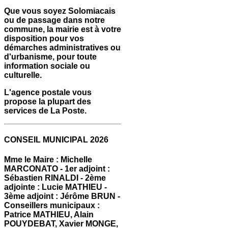
Que vous soyez Solomiacais
ou de passage dans notre
commune, la mairie est à votre
disposition pour vos
démarches administratives ou
d'urbanisme, pour toute
information sociale ou
culturelle.
L'agence postale vous
propose la plupart des
services de La Poste.
CONSEIL MUNICIPAL 2026
Mme le Maire : Michelle
MARCONATO - 1er adjoint :
Sébastien RINALDI - 2ème
adjointe : Lucie MATHIEU -
3ème adjoint : Jérôme BRUN -
Conseillers municipaux :
Patrice MATHIEU, Alain
POUYDEBAT, Xavier MONGE,