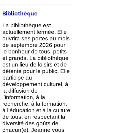
Bibliothèque
La bibliothèque est
actuellement fermée. Elle
ouvrira ses portes au mois
de septembre 2026 pour
le bonheur de tous, petits
et grands. La bibliothèque
est un lieu de loisirs et de
détente pour le public. Elle
participe au
développement culturel, à
la diffusion de
l’information, à la
recherche, à la formation,
à l’éducation et à la culture
de tous, en respectant la
diversité des goûts de
chacun(e). Jeanne vous