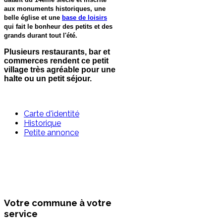
aux monuments historiques, une
belle église et une
base de loisirs
qui fait le bonheur des petits et des
grands durant tout l'été.
Plusieurs restaurants, bar et
commerces rendent ce petit
village très agréable pour une
halte ou un petit séjour.
Carte d'identité
Historique
Petite annonce
Votre commune à votre
service