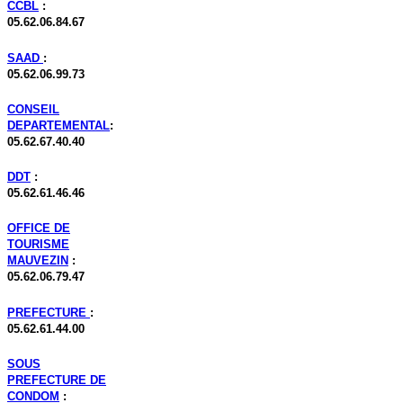
CCBL
:
05.62.06.84.67
SAAD
:
05.62.06.99.73
CONSEIL
DEPARTEMENTAL
:
05.62.67.40.40
DDT
:
05.62.61.46.46
OFFICE DE
TOURISME
MAUVEZIN
:
05.62.06.79.47
PREFECTURE
:
05.62.61.44.00
SOUS
PREFECTURE DE
CONDOM
: