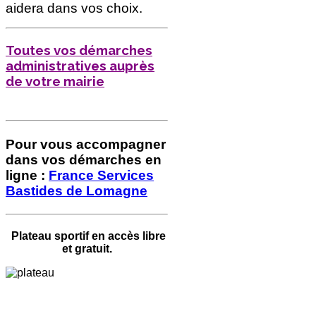
aidera dans vos choix.
Toutes vos démarches
administratives auprès
de votre mairie
Pour vous accompagner
dans vos démarches en
ligne :
France Services
Bastides de Lomagne
Plateau sportif en accès libre
et gratuit.