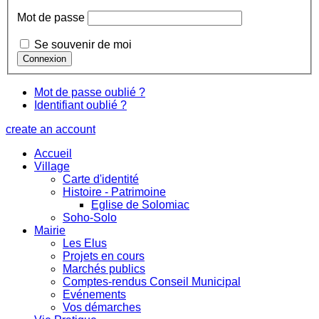
Mot de passe
Se souvenir de moi
Mot de passe oublié ?
Identifiant oublié ?
create an account
Accueil
Village
Carte d'identité
Histoire - Patrimoine
Eglise de Solomiac
Soho-Solo
Mairie
Les Elus
Projets en cours
Marchés publics
Comptes-rendus Conseil Municipal
Evénements
Vos démarches