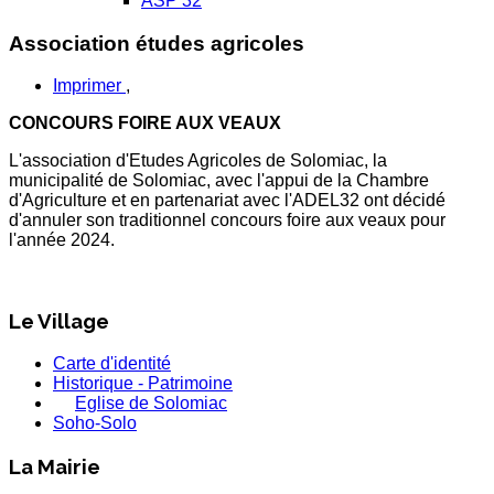
ASP 32
Association études agricoles
Imprimer
,
CONCOURS FOIRE AUX VEAUX
L'association d'Etudes Agricoles de Solomiac, la
municipalité de Solomiac, avec l'appui de la Chambre
d'Agriculture et en partenariat avec l'ADEL32 ont décidé
d'annuler son traditionnel concours foire aux veaux pour
l'année 2024.
Le Village
Carte d'identité
Historique - Patrimoine
Eglise de Solomiac
Soho-Solo
La Mairie