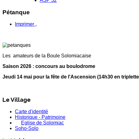
ASP 32
Pétanque
Imprimer
,
s
Les amateurs de la Boule Solomiacaise
Saison 2026 : concours au boulodrome
Jeudi 14 mai pour la fête de l'Ascension (14h30 en triplette
Le Village
Carte d'identité
Historique - Patrimoine
Eglise de Solomiac
Soho-Solo