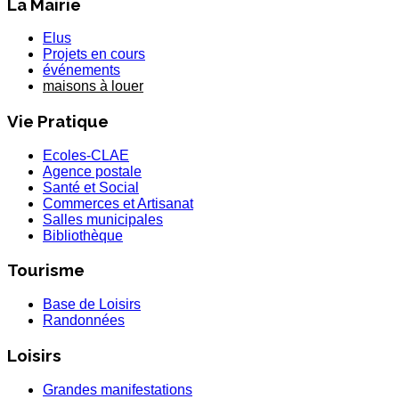
La Mairie
Elus
Projets en cours
événements
maisons à louer
Vie Pratique
Ecoles-CLAE
Agence postale
Santé et Social
Commerces et Artisanat
Salles municipales
Bibliothèque
Tourisme
Base de Loisirs
Randonnées
Loisirs
Grandes manifestations